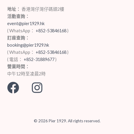
地址：
香港灣仔灣仔碼頭2樓
活動查詢：
event@pier1929.hk
( WhatsApp：
+852-53846168
‬)
訂座查詢：
booking@pier1929.hk
( WhatsApp：
+852-53846168
‬)
( 電話：
+852-31889677‬
‬)
營業時間：
中午12時至凌晨2時
© 2026 Pier 1929. All rights reserved.