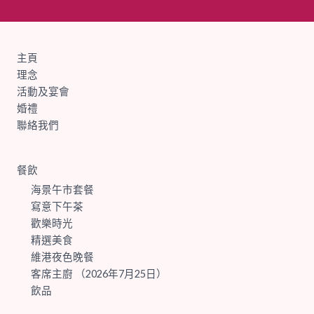
主頁
理念
活動及宴會
婚禮
聯絡我們
餐飲
海景午市套餐
寫意下午茶
歡樂時光
精選美食
維港夜色晚餐
客席主廚 （2026年7月25日）
飲品