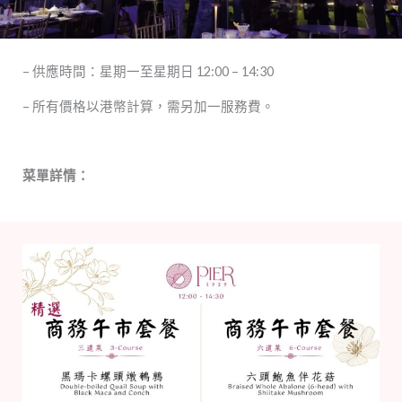
– 供應時間：星期一至星期日 12:00 – 14:30
– 所有價格以港幣計算，需另加一服務費。
菜單詳情：