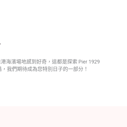
場地感到好奇，這都是探索 Pier 1929
遇，我們期待成為您特別日子的一部分！